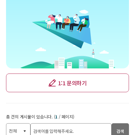
1:1 문의하기
총
건의 게시물이 있습니다. (
1
/
페이지)
검색