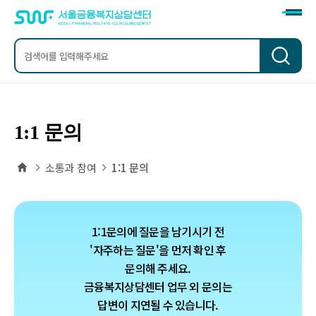
검
색
1:1 문의
홈
소통과 참여
1:1 문의
1:1문의에 질문을 남기시기 전
'자주하는 질문'을 먼저 확인 후
문의해 주세요.
금융복지상담센터 업무 외 문의는
답변이 지연될 수 있습니다.