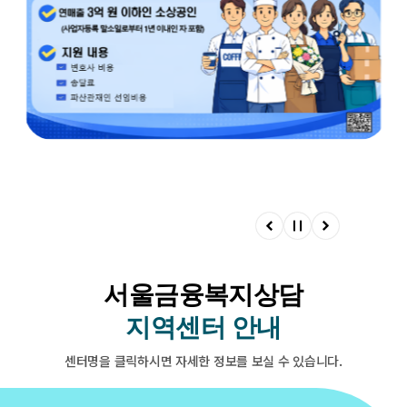
이
정
다
전
지
음
서울금융복지상담
지역센터 안내
센터명을 클릭하시면 자세한 정보를 보실 수 있습니다.