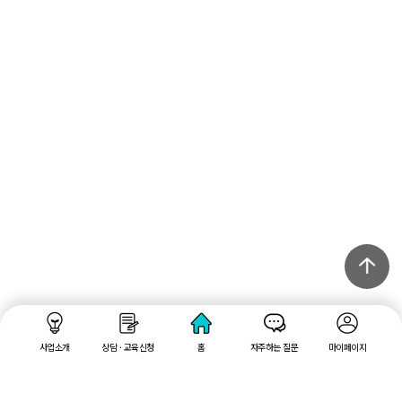
사업소개
상담 · 교육신청
홈
자주하는 질문
마이페이지