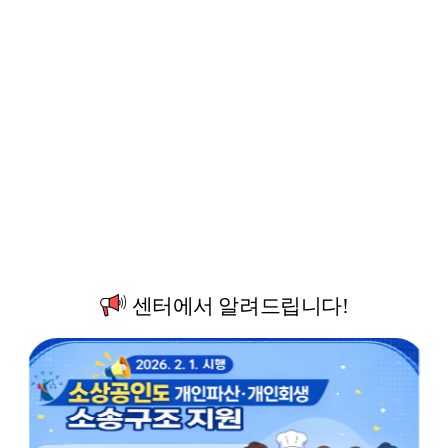
센터에서 알려드립니다!