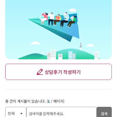
상담후기 작성하기
총
건의 게시물이 있습니다. (
1
/
페이지)
검색