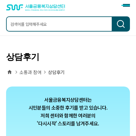
검
색
상담후기
홈
소통과 참여
상담후기
서울금융복지상담센터는
시민분들의 소중한 후기를 받고 있습니다.
저희 센터와 함께한 여러분의
'다시시작' 스토리를 남겨주세요.