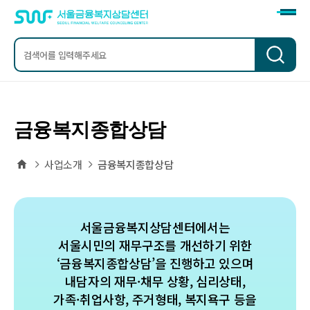
검
색
금융복지종합상담
홈
사업소개
금융복지종합상담
서울금융복지상담센터에서는
서울시민의 재무구조를 개선하기 위한
‘금융복지종합상담’을 진행하고 있으며
내담자의 재무·채무 상황, 심리상태,
가족·취업사항, 주거형태, 복지욕구 등을