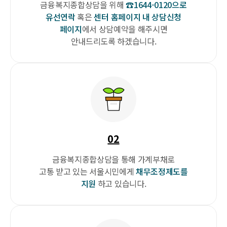
금융복지종합상담을 위해
☎1644-0120으로
유선연락
혹은
센터 홈페이지 내 상담신청
페이지
에서
상담예약을 해주시면
안내드리도록
하겠습니다.
02
금융복지종합상담을 통해
가계부채로
고통 받고 있는
서울시민에게
채무조정제도를
지원
하고 있습니다.