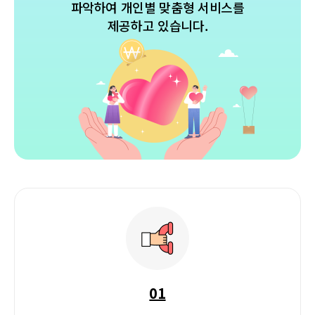
파악하여 개인별 맞춤형 서비스를
제공하고 있습니다.
01