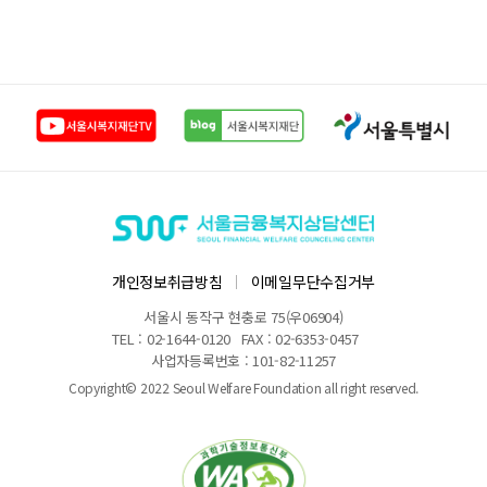
개인정보취급방침
이메일무단수집거부
서울시 동작구 현충로 75(우06904)
TEL : 02-1644-0120
FAX : 02-6353-0457
사업자등록번호 : 101-82-11257
Copyright© 2022 Seoul Welfare Foundation all right reserved.