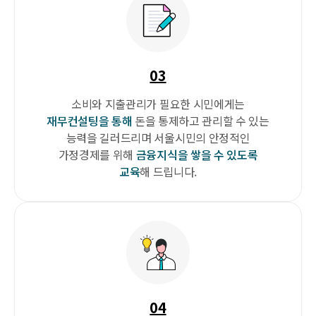
03
소비와 지출관리가 필요한 시민에게는
재무컨설팅을 통해
돈을 통제하고
관리할 수 있는
능력을 길러드리며
서울시민의 안정적인
가정경제를 위해
금융지식을 쌓을 수 있도록
교육
해
드립니다.
04