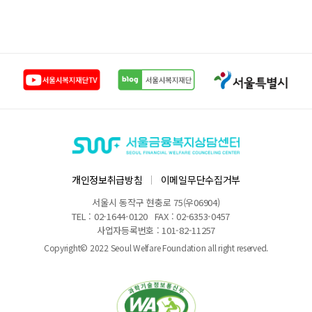
개인정보취급방침
이메일무단수집거부
서울시 동작구 현충로 75(우06904)
TEL : 02-1644-0120
FAX : 02-6353-0457
사업자등록번호 : 101-82-11257
Copyright© 2022 Seoul Welfare Foundation all right reserved.