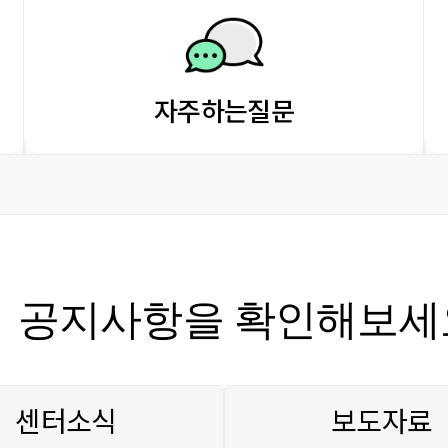
자주하는질문
공지사항을 확인해보세
센터소식
보도자료