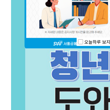
오늘하루 보