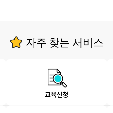
자주 찾는 서비스
교육신청