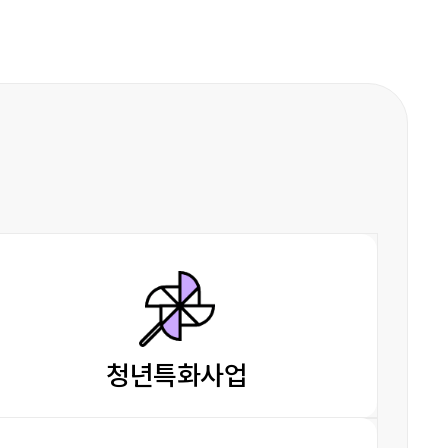
청년특화사업