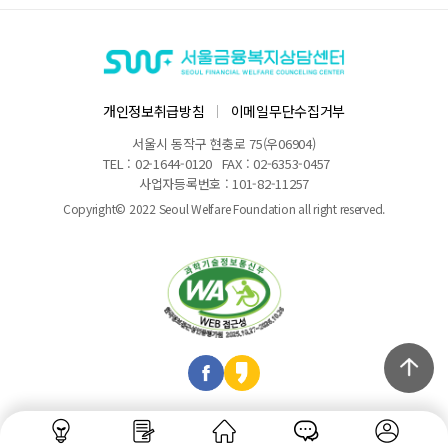
개인정보취급방침
이메일무단수집거부
서울시 동작구 현충로 75(우06904)
TEL : 02-1644-0120
FAX : 02-6353-0457
사업자등록번호 : 101-82-11257
Copyright© 2022 Seoul Welfare Foundation all right reserved.