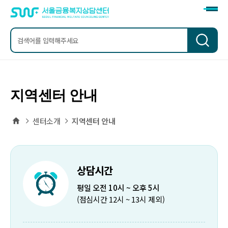
검
색
지역센터 안내
홈
센터소개
지역센터 안내
상담시간
평일 오전 10시 ~ 오후 5시
(점심시간 12시 ~ 13시 제외)