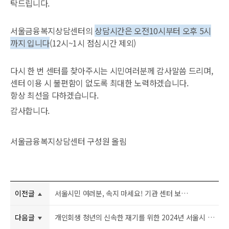
탁드립니다.
서울금융복지상담센터의
상담시간은 오전10시부터 오후 5시
까지 입니다
(12시~1시 점심시간 제외)
다시 한 번 센터를 찾아주시는 시민여러분께 감사말씀 드리며,
센터 이용
시 불편함이 없도록 최대한 노력하겠습니다.
항상 최선을 다하겠습니다.
감사합니다.
서울금융복지상담센터 구성원 올림
이전글
서울시민 여러분, 속지 마세요! 기관 센터 보이스피싱 등 주의
다음글
개인회생 청년의 신속한 재기를 위한 2024년 서울시 청년 자립토대지원사업 참가자 모집 안내