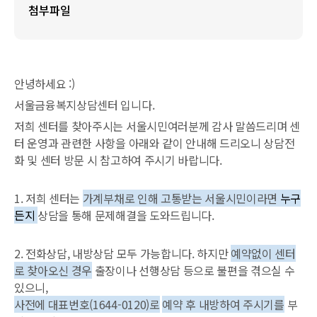
첨부파일
안녕하세요 :)
서울금융복지상담센터 입니다.
저희 센터를 찾아주시는 서울시민여러분께 감사 말씀드리며
센
터 운영과 관련한 사항을 아래와 같이 안내해 드리오니 상담전
화 및 센터 방문 시 참고하여 주시기 바랍니다.
1. 저희 센터는
가계부채로 인해 고통받는 서울시민이라면
누구
든지
상담을 통해 문제해결을 도와드립니다.
2. 전화상담, 내방상담 모두 가능합니다. 하지만
예약없이 센터
로 찾아오신 경우
출장이나 선행상담 등으로 불편을 겪으실 수
있으니,
사전에 대표번호(1644-0120)
로
예약 후 내방하여 주시기를
부