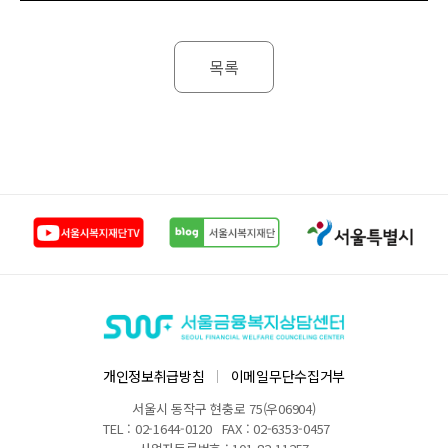
목록
개인정보취급방침
이메일무단수집거부
서울시 동작구 현충로 75(우06904)
TEL : 02-1644-0120
FAX : 02-6353-0457